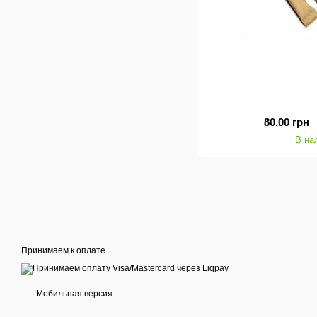
80.00 грн
В на
Принимаем к оплате
Мобильная версия