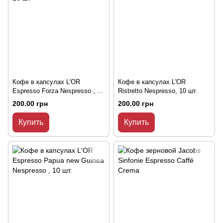
Кофе в капсулах L'OR
Кофе в капсулах L'OR
Espresso Forza Nespresso , 10
Ristretto Nespresso, 10 шт.
шт
200.00 грн
200.00 грн
Купить
Купить