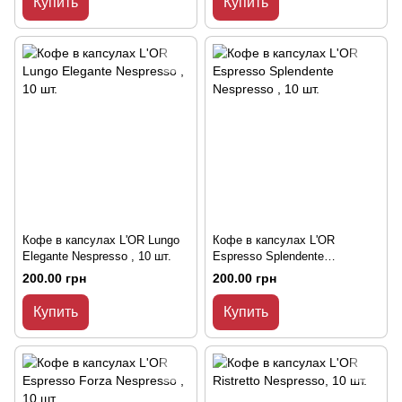
Купить
Купить
Кофе в капсулах L'OR Lungo
Кофе в капсулах L'OR
Elegante Nespresso , 10 шт.
Espresso Splendente
Nespresso , 10 шт.
200.00 грн
200.00 грн
Купить
Купить