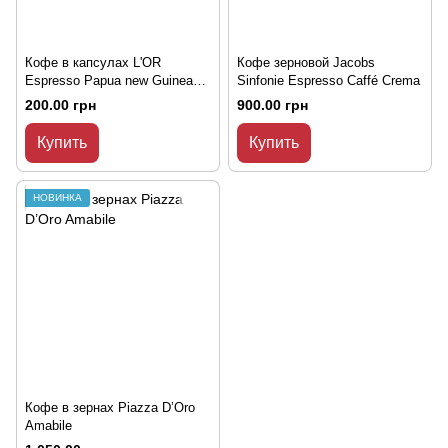
Кофе в капсулах L'OR
Кофе зерновой Jacobs
Espresso Papua new Guinea
Sinfonie Espresso Caffé Crema
Nespresso , 10 шт.
200.00 грн
900.00 грн
Купить
Купить
НОВИНКА
Кофе в зернах Piazza D’Oro
Amabile