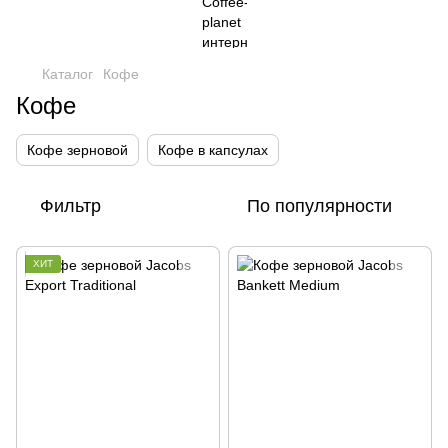
Каталог
Кофе
Кофе
Кофе зерновой
Кофе в капсулах
Фильтр
По популярности
ХИТ