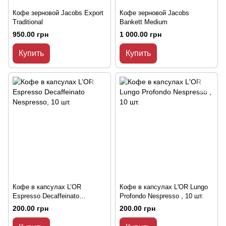
Кофе зерновой Jacobs Export
Кофе зерновой Jacobs
Traditional
Bankett Medium
950.00 грн
1 000.00 грн
Купить
Купить
Кофе в капсулах L’OR
Кофе в капсулах L'OR Lungo
Espresso Decaffeinato
Profondo Nespresso , 10 шт.
Nespresso, 10 шт.
200.00 грн
200.00 грн