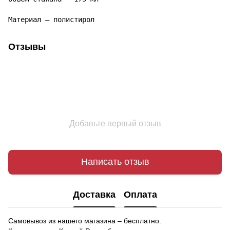
Материал – полистирол
Отзывы
Добавьте первый отзыв
Написать отзыв
Доставка
Оплата
Самовывоз из нашего магазина – бесплатно.