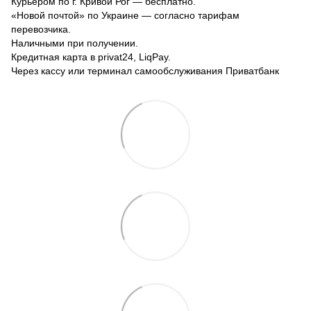
Курьером по г. Кривой Рог — бесплатно.
«Новой почтой» по Украине — согласно тарифам
перевозчика.
Наличными при получении.
Кредитная карта в privat24, LiqPay.
Через кассу или терминал самообслуживания Приватбанк