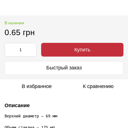
В наличии
0.65 грн
Купить
Быстрый заказ
В избранное
К сравнению
Описание
Верхний диаметр – 69 мм

Объем стакана – 175 мл
