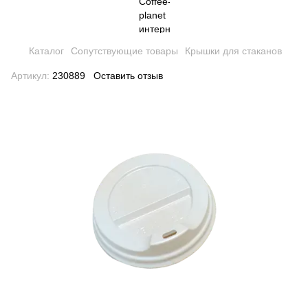
Каталог
Сопутствующие товары
Крышки для стаканов
Артикул:
230889
Оставить отзыв