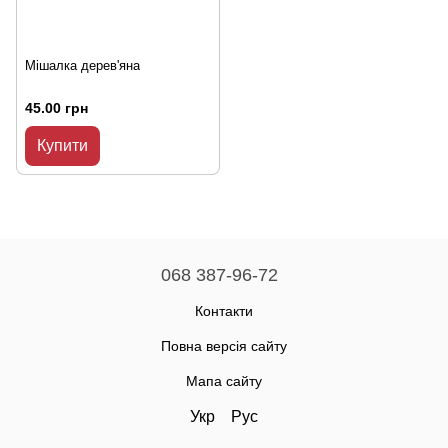
Мішалка дерев'яна
45.00 грн
Купити
068 387-96-72
Контакти
Повна версія сайту
Мапа сайту
Укр
Рус