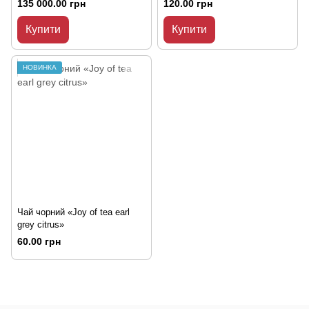
135 000.00 грн
120.00 грн
Купити
Купити
НОВИНКА
Чай чорний «Joy of tea earl
grey citrus»
60.00 грн