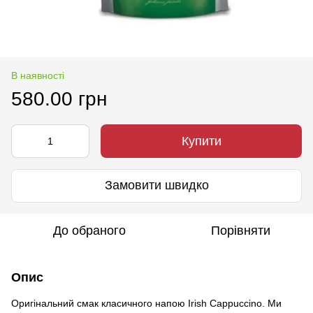
В наявності
580.00 грн
Купити
Замовити швидко
До обраного
Порівняти
Опис
Оригінальний смак класичного напою Irish Cappuccino. Ми