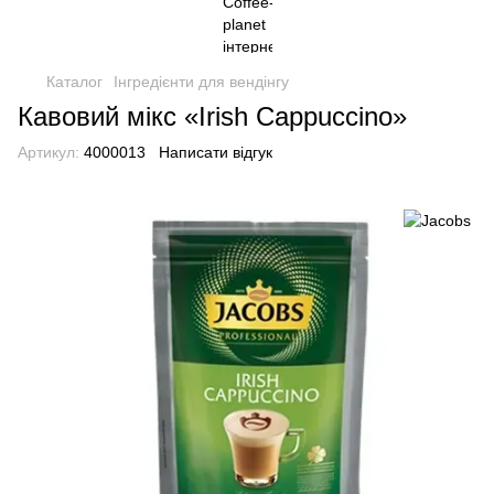
Каталог
Інгредієнти для вендінгу
Кавовий мікс «Irish Cappuccino»
Артикул:
4000013
Написати відгук