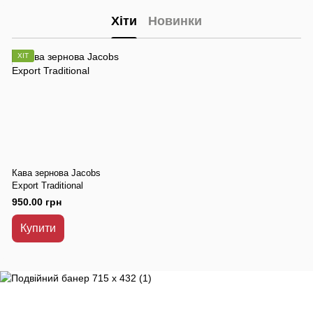
Хіти
Новинки
ХІТ
Кава зернова Jacobs
Export Traditional
950.00 грн
Купити