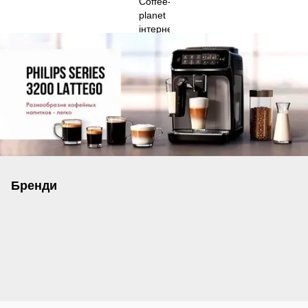
Бренди